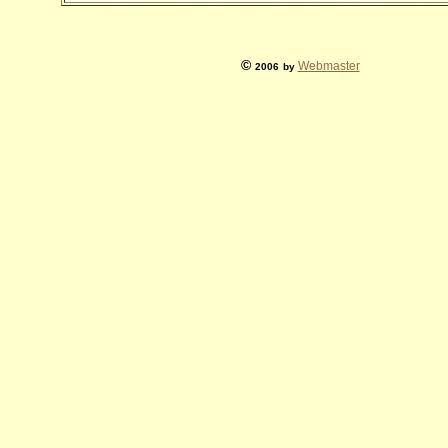
©
Webmaster
2006
by