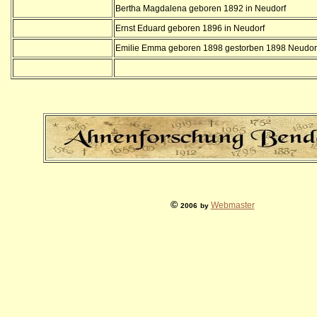
Bertha Magdalena geboren 1892 in Neudorf
Ernst Eduard geboren 1896 in Neudorf
Emilie Emma geboren 1898 gestorben 1898 Neudor
©
Webmaster
2006
by