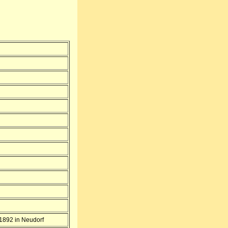
1892 in Neudorf