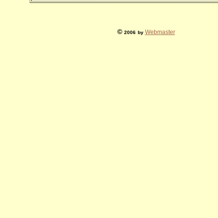
©
Webmaster
2006
by