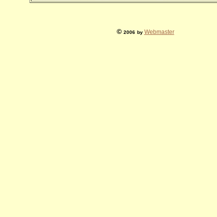
©
Webmaster
2006
by