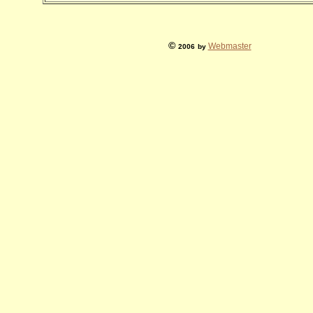
©
Webmaster
2006
by