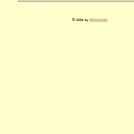
©
Webmaster
2006
by