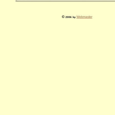
©
Webmaster
2006
by